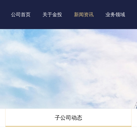
公司首页
关于金投
新闻资讯
业务领域
子公司动态