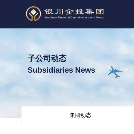
子公司动态
Subsidiaries News
集团动态