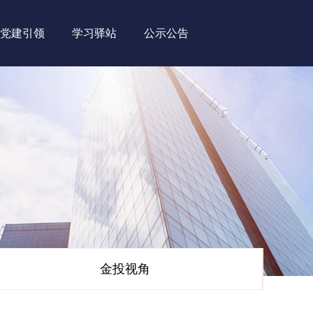
党建引领
学习驿站
公示公告
金投视角