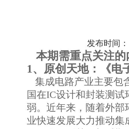
发布时间：20
本期需重点关注的
1、原创天地：《
电
集成电路产业主要包含
国在IC设计和封装测试
弱。近年来，随着外部
业快速发展大力推动集成