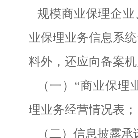
规模商业保理企业
业保理业务信息系统
料外，还应向备案机
（一）“商业保理
理业务经营情况表；
（二）信息披露承