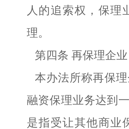
人的追索权，保理
理。
第四条 再保理企业
本办法所称再保理
融资保理业务达到
是指受让其他商业