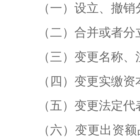
（一）设立、撤销
（二）合并或者分
（三）变更名称、
（四）变更实缴资
（五）变更法定代
（六）变更出资额