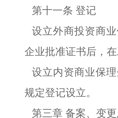
第十一条 登记
设立外商投资商业
企业批准证书后，在
设立内资商业保理
规定登记设立。
第三章 备案、变