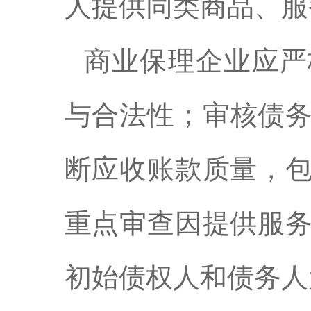
人提供同类商品、服
商业保理企业应严
与合法性；审核债
断应收账款质量，
重点审查因提供服
初始债权人和债务人