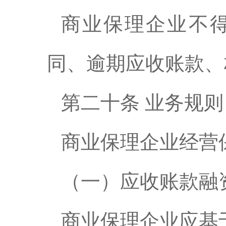
商业保理企业不
同、逾期应收账款、
第二十条 业务规则
商业保理企业经营
（一）应收账款融
商业保理企业应基