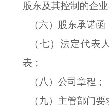
股东及其控制的企业
（六）股东承诺函
（七）法定代表
表；
（八）公司章程；
（九）主管部门要