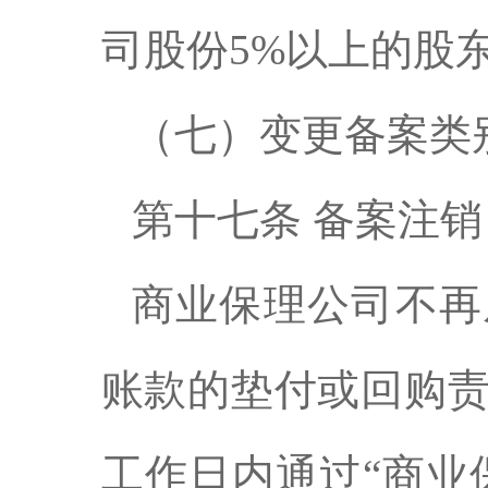
司股份5%以上的股
（七）变更备案类
第十七条 备案注销
商业保理公司不再
账款的垫付或回购责
工作日内通过“商业