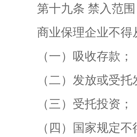
第十九条 禁入范围
商业保理企业不得
（一）吸收存款；
（二）发放或受托
（三）受托投资；
（四）国家规定不