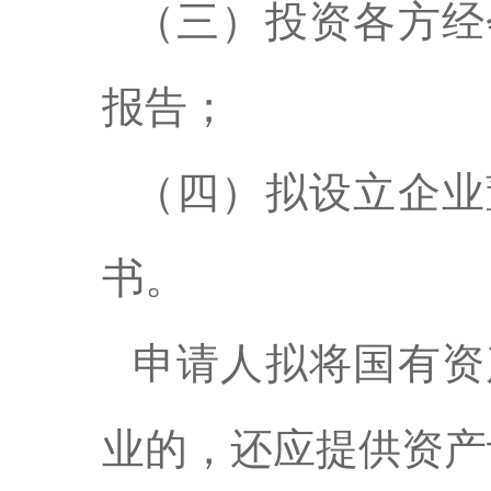
（三）投资各方经
报告；
（四）拟设立企业
书。
申请人拟将国有资
业的，还应提供资产