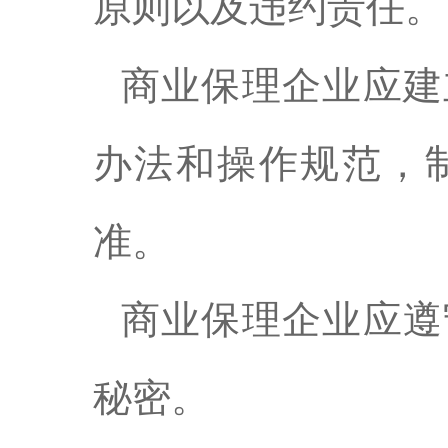
原则以及违约责任。
商业保理企业应建
办法和操作规范，
准。
商业保理企业应遵
秘密。