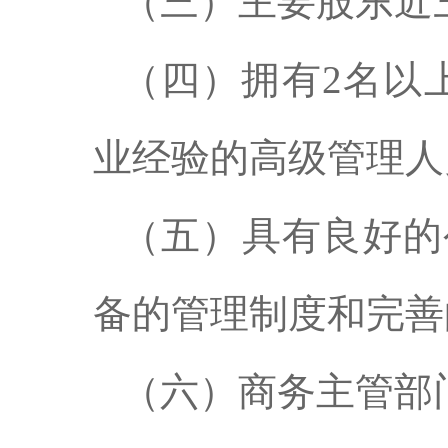
（三）主要股东近
（四）拥有2名以
业经验的高级管理人
（五）具有良好的
备的管理制度和完善
（六）商务主管部