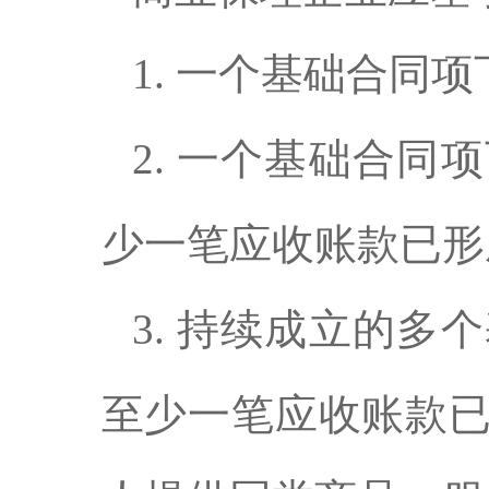
1. 一个基础合同
2. 一个基础合
少一笔应收账款已形
3. 持续成立的
至少一笔应收账款