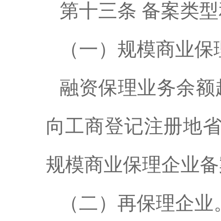
第十三条 备案类
（一）规模商业保
融资保理业务余额
向工商登记注册地
规模商业保理企业备
（二）再保理企业