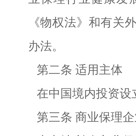
《物权法》和有关
办法。
第二条 适用主体
在中国境内投资设
第三条 商业保理企