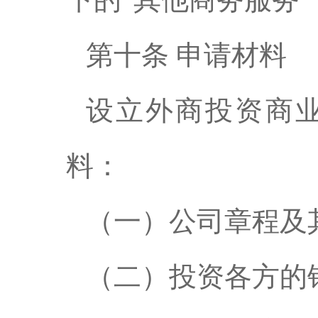
第十条 申请材料
设立外商投资商
料：
（一）公司章程及
（二）投资各方的