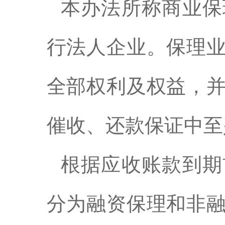
本办法所称商业保
行法人企业。保理
全部权利及权益，
催收、还款保证中至
根据应收账款到期
分为融资保理和非