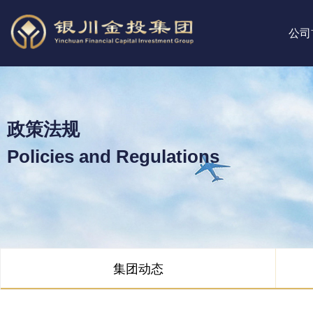
公司
政策法规
Policies and Regulations
集团动态