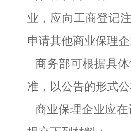
业，应向工商登记
申请其他商业保理企
商务部可根据具体
准，以公告的形式公
商业保理企业应在