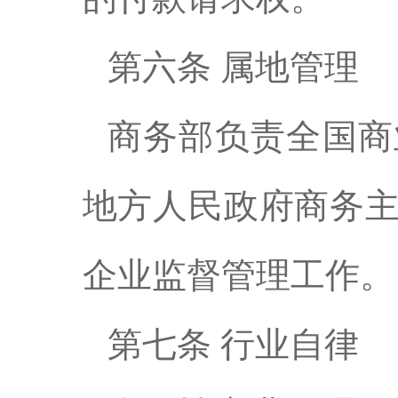
第六条 属地管理
商务部负责全国商
地方人民政府商务
企业监督管理工作。
第七条 行业自律