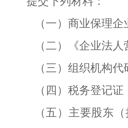
提交下列材料：
（一）商业保理企
（二）《企业法人
（三）组织机构代
（四）税务登记证
（五）主要股东（