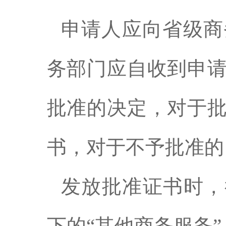
申请人应向省级商
务部门应自收到申
批准的决定，对于
书，对于不予批准的
发放批准证书时，
下的“其他商务服务”