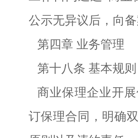
公示无异议后，向备
第四章 业务管理
第十八条 基本规则
商业保理企业开展
订保理合同，明确