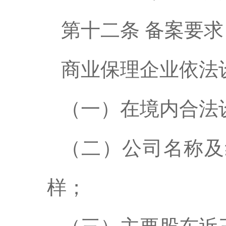
第十二条 备案要求
商业保理企业依法
（一）在境内合法
（二）公司名称及
样；