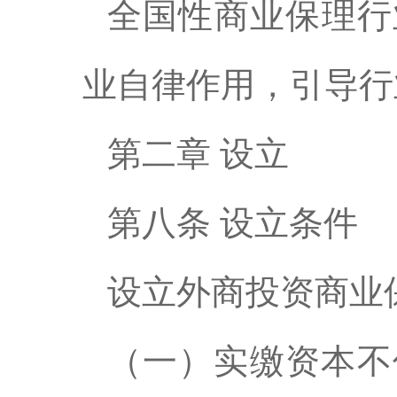
全国性商业保理行
业自律作用，引导行
第二章 设立
第八条 设立条件
设立外商投资商业
（一）实缴资本不