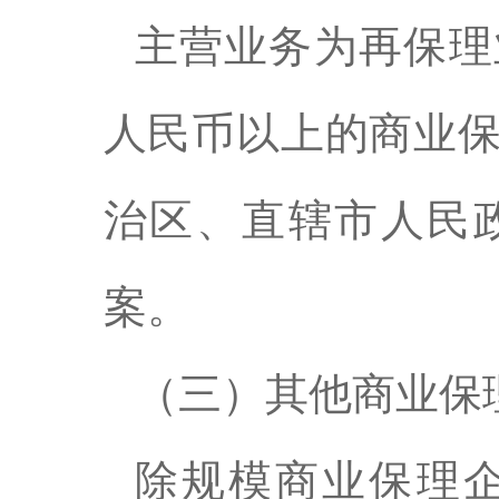
主营业务为再保理
人民币以上的商业
治区、直辖市人民
案。
（三）其他商业保
除规模商业保理