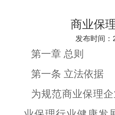
商业保
发布时间：20
第一章 总则
第一条 立法依据
为规范商业保理企
业保理行业健康发