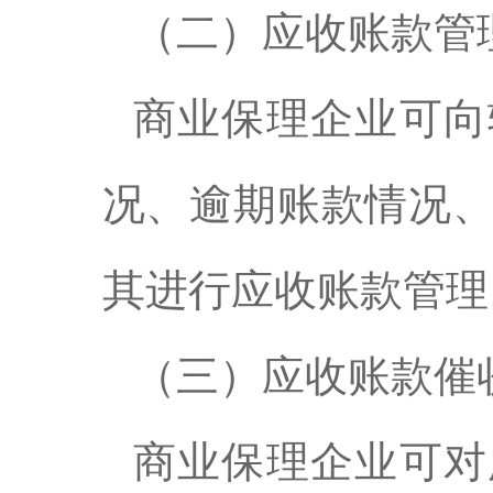
（二）应收账款管
商业保理企业可向
况、逾期账款情况
其进行应收账款管理
（三）应收账款催
商业保理企业可对