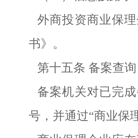
外商投资商业保理
书》。
第十五条 备案查询
备案机关对已完成
号，并通过“商业保