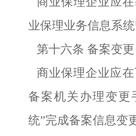
商业保理企业应在
业保理业务信息系统
第十六条 备案变更
商业保理企业应在
备案机关办理变更
统”完成备案信息变