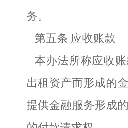
务。
第五条 应收账款
本办法所称应收账
出租资产而形成的
提供金融服务形成
的付款请求权。