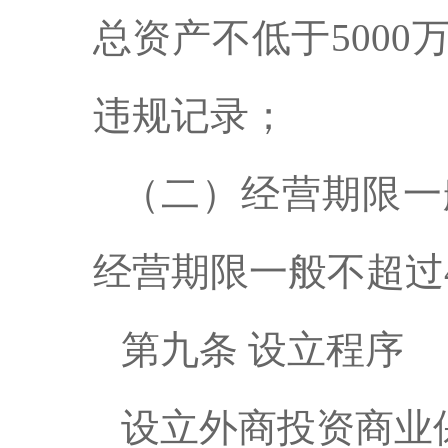
总资产不低于500
违规记录；
（二）经营期限一
经营期限一般不超过
第九条 设立程序
设立外商投资商业